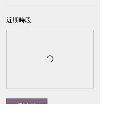
近期時段
立即預訂
聯絡資料