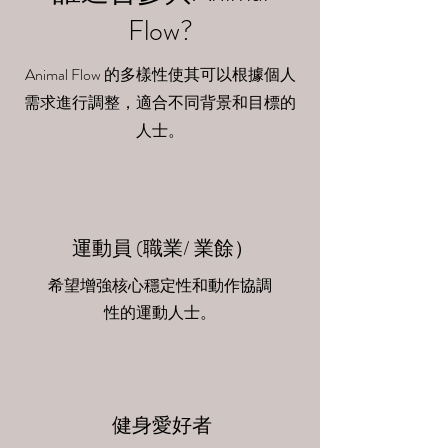
Flow?
Animal Flow 的多樣性使其可以根據個人
需求進行調整，適合不同背景和目標的
人士。
運動員 (職業/ 業餘）
希望增強核心穩定性和動作協調
性的運動人士。
健身愛好者