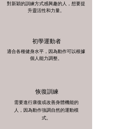
對新穎的訓練方式感興趣的人，想要提
升靈活性和力量。
初學運動者
適合各種健身水平，因為動作可以根據
個人能力調整。
恢復訓練
需要進行康復或改善身體機能的
人，因為動作強調自然的運動模
式。