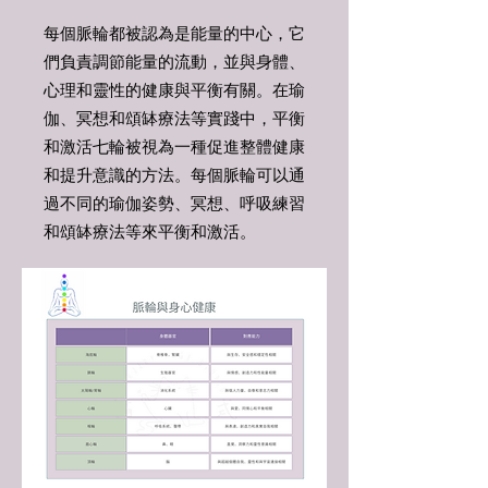
每個脈輪都被認為是能量的中心，它
們負責調節能量的流動，並與身體、
心理和靈性的健康與平衡有關。在瑜
伽、冥想和頌缽療法等實踐中，平衡
和激活七輪被視為一種促進整體健康
和提升意識的方法。每個脈輪可以通
過不同的瑜伽姿勢、冥想、呼吸練習
和頌缽療法等來平衡和激活。