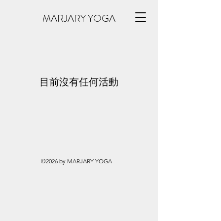
MARJARY YOGA
目前沒有任何活動
©2026 by MARJARY YOGA